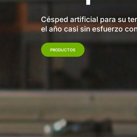
Césped artificial para su t
el año casi sin esfuerzo c
PRODUCTOS