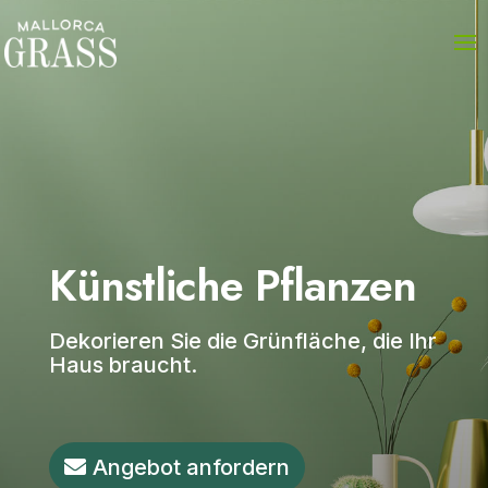
Künstliche Pflanzen
Dekorieren Sie die Grünfläche, die Ihr
Haus braucht.
Angebot anfordern