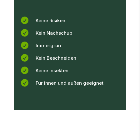

Keine Risiken

Kein Nachschub

Immergrün

Kein Beschneiden

Keine Insekten

Für innen und außen geeignet