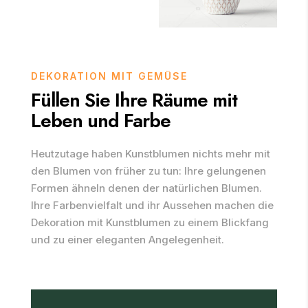
DEKORATION MIT GEMÜSE
Füllen Sie Ihre Räume mit
Leben und Farbe
Heutzutage haben Kunstblumen nichts mehr mit
den Blumen von früher zu tun: Ihre gelungenen
Formen ähneln denen der natürlichen Blumen.
Ihre Farbenvielfalt und ihr Aussehen machen die
Dekoration mit Kunstblumen zu einem Blickfang
und zu einer eleganten Angelegenheit.