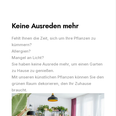
Keine Ausreden mehr
Fehlt Ihnen die Zeit, sich um Ihre Pflanzen zu
kümmern?
Allergien?
Mangel an Licht?
Sie haben keine Ausrede mehr, um einen Garten
zu Hause zu genießen.
Mit unseren künstlichen Pflanzen können Sie den
grünen Raum dekorieren, den Ihr Zuhause
braucht.