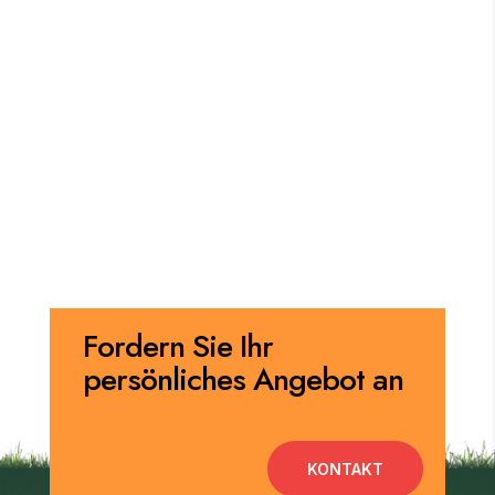
Fordern Sie Ihr
persönliches Angebot an
KONTAKT