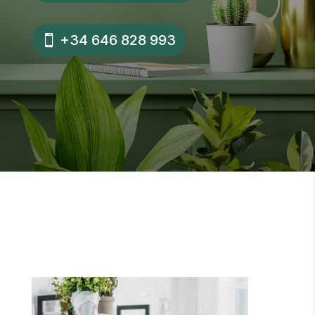
+34 646 828 993