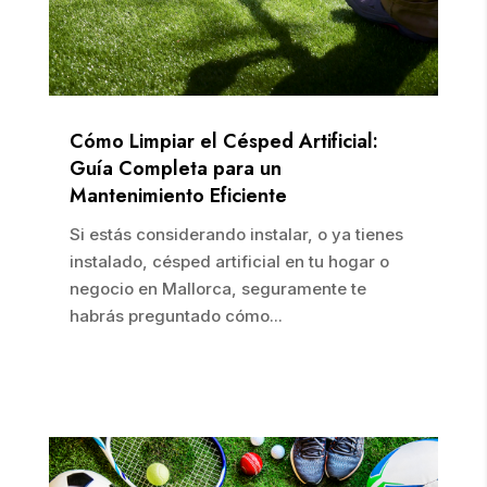
Cómo Limpiar el Césped Artificial:
Guía Completa para un
Mantenimiento Eficiente
Si estás considerando instalar, o ya tienes
instalado, césped artificial en tu hogar o
negocio en Mallorca, seguramente te
habrás preguntado cómo...