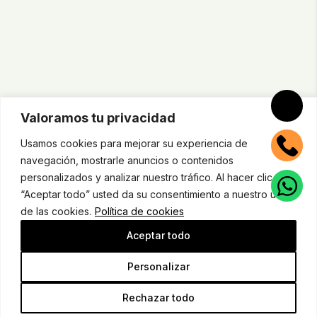
Valoramos tu privacidad
Usamos cookies para mejorar su experiencia de
navegación, mostrarle anuncios o contenidos
personalizados y analizar nuestro tráfico. Al hacer clic en
“Aceptar todo” usted da su consentimiento a nuestro uso
de las cookies.
Política de cookies
Aceptar todo
Personalizar
Rechazar todo