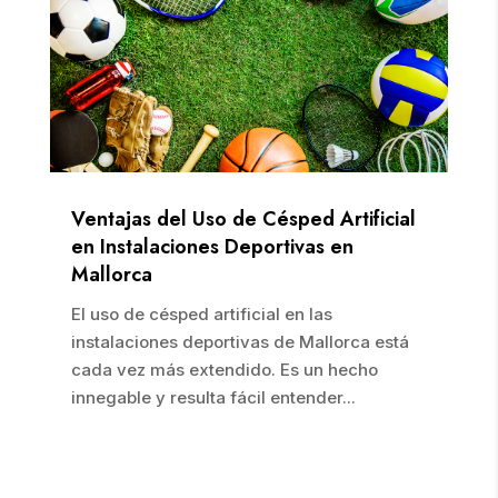
Ventajas del Uso de Césped Artificial
en Instalaciones Deportivas en
Mallorca
El uso de césped artificial en las
instalaciones deportivas de Mallorca está
cada vez más extendido. Es un hecho
innegable y resulta fácil entender...