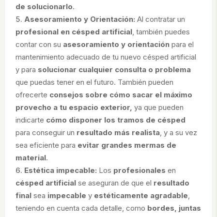
de solucionarlo
.
Asesoramiento y Orientación:
Al contratar un
profesional en césped artificial
, también puedes
contar con su
asesoramiento y orientación
para el
mantenimiento adecuado de tu nuevo césped artificial
y para
solucionar cualquier consulta o problema
que puedas tener en el futuro. También pueden
ofrecerte
consejos sobre cómo sacar el máximo
provecho a tu espacio exterior,
ya que pueden
indicarte
cómo disponer los tramos de césped
para conseguir un
resultado más realista
, y a su vez
sea eficiente para
evitar grandes mermas de
material
.
Estética impecable:
Los
profesionales
en
césped artificial
se aseguran de que el
resultado
final
sea
impecable
y
estéticamente agradable
,
teniendo en cuenta cada detalle, como
bordes, juntas