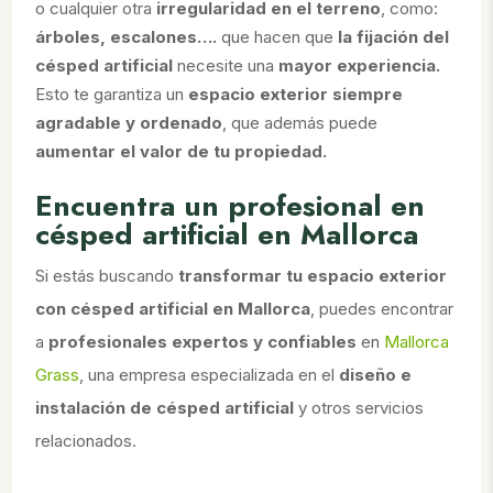
o cualquier otra
irregularidad en el terreno
, como:
árboles, escalones….
que hacen que
la fijación del
césped artificial
necesite una
mayor experiencia.
Esto te garantiza un
espacio exterior siempre
agradable y ordenado
, que además puede
aumentar el valor de tu propiedad.
Encuentra un profesional en
césped artificial en Mallorca
Si estás buscando
transformar tu espacio exterior
con césped artificial en Mallorca
, puedes encontrar
a
profesionales expertos y confiables
en
Mallorca
Grass
, una empresa especializada en el
diseño e
instalación de césped artificial
y otros servicios
relacionados.