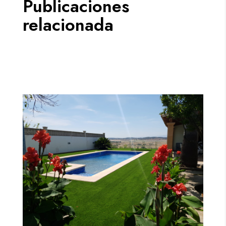
Publicaciones
relacionada