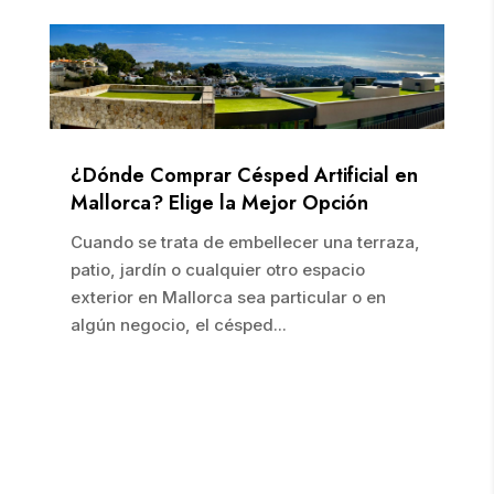
¿Dónde Comprar Césped Artificial en
Mallorca? Elige la Mejor Opción
Cuando se trata de embellecer una terraza,
patio, jardín o cualquier otro espacio
exterior en Mallorca sea particular o en
algún negocio, el césped...