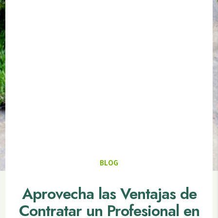
BLOG
Aprovecha las Ventajas de
Contratar un Profesional en