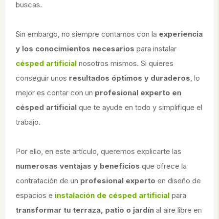
buscas.
Sin embargo, no siempre contamos con la
experiencia
y los conocimientos necesarios
para instalar
césped artificial
nosotros mismos. Si quieres
conseguir unos
resultados óptimos y duraderos
, lo
mejor es contar con un
profesional experto en
césped artificial
que te ayude en todo y simplifique el
trabajo.
Por ello, en este artículo, queremos explicarte las
numerosas ventajas y beneficios
que ofrece la
contratación de un
profesional experto
en diseño de
espacios e
instalación de césped artificial
para
transformar tu terraza, patio o jardín
al aire libre en