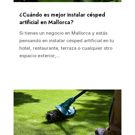
¿Cuándo es mejor instalar césped
artificial en Mallorca?
Si tienes un negocio en Mallorca y estás
pensando en instalar césped artificial en tu
hotel, restaurante, terraza o cualquier otro
espacio exterior,...