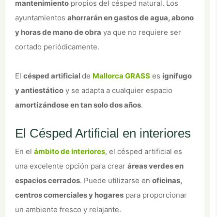
mantenimiento
propios del césped natural. Los
ayuntamientos
ahorrarán en gastos de agua, abono
y horas de mano de obra
ya que no requiere ser
cortado periódicamente.
El
césped artificial
de
Mallorca GRASS
es
ignífugo
y antiestático
y se adapta a cualquier espacio
amortizándose en tan solo dos años
.
El Césped Artificial en interiores
En el
ámbito de interiores
, el césped artificial es
una excelente opción para crear
áreas verdes en
espacios cerrados
. Puede utilizarse en
oficinas,
centros comerciales y hogares
para proporcionar
un ambiente fresco y relajante.