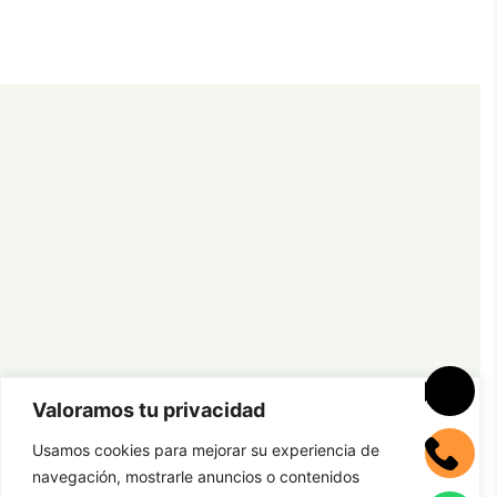
Valoramos tu privacidad
Usamos cookies para mejorar su experiencia de
navegación, mostrarle anuncios o contenidos