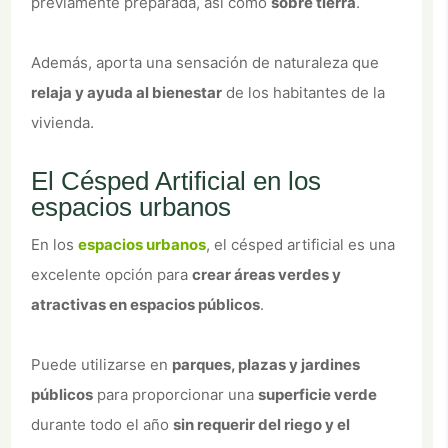
previamente preparada, así como
sobre tierra
.
Además, aporta una sensación de naturaleza que
relaja y ayuda al bienestar
de los habitantes de la
vivienda.
El Césped Artificial en los
espacios urbanos
En los
espacios urbanos
, el césped artificial es una
excelente opción para
crear áreas verdes y
atractivas en espacios públicos
.
Puede utilizarse en
parques, plazas y jardines
públicos
para proporcionar una
superficie verde
durante todo el año
sin requerir del riego y el