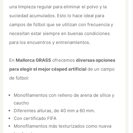
una limpieza regular para eliminar el polvo y la
suciedad acumulados. Esto lo hace ideal para
campos de fútbol que se utilizan con frecuencia y
necesitan estar siempre en buenas condiciones
para los encuentros y entrenamientos.
En
Mallorca GRASS
ofrecemos
diversas opciones
para elegir el mejor césped artificial
de un campo
de fútbol:
Monofilamentos con relleno de arena de sílice y
caucho
Diferentes alturas, de 40 mm a 60 mm.
Con certificado FIFA
Monofilamentos más texturizados como nueva