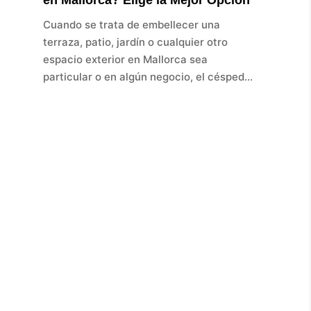
en Mallorca? Elige la Mejor Opción
Cuando se trata de embellecer una
terraza, patio, jardín o cualquier otro
espacio exterior en Mallorca sea
particular o en algún negocio, el césped...