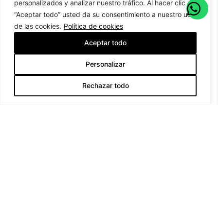
personalizados y analizar nuestro tráfico. Al hacer clic en
“Aceptar todo” usted da su consentimiento a nuestro uso
de las cookies.
Política de cookies
Aceptar todo
Personalizar
Rechazar todo