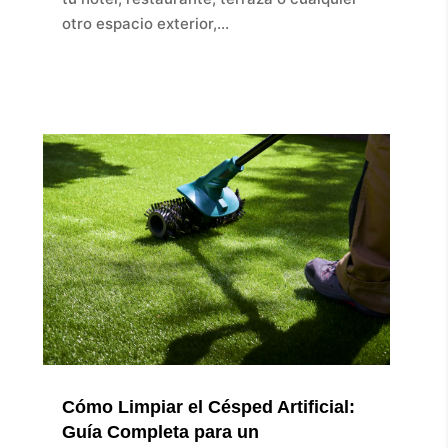
otro espacio exterior,...
Cómo Limpiar el Césped Artificial:
Guía Completa para un