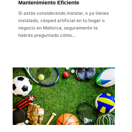
Mantenimiento Eficiente
Si estás considerando instalar, o ya tienes
instalado, césped artificial en tu hogar o
negocio en Mallorca, seguramente te
habrás preguntado cómo...