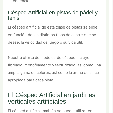
tendencia
Césped Artificial en pistas de pádel y
tenis
El césped artificial de esta clase de pistas se elige
en función de los distintos tipos de agarre que se
desee, la velocidad de juego o su vida útil.
Nuestra oferta de modelos de césped incluye
fibrilado, monofilamento y texturizado, así como una
amplia gama de colores, así como la arena de sílice
apropiada para cada pista.
El Césped Artificial en jardines
verticales artificiales
El césped artificial también se puede utilizar en