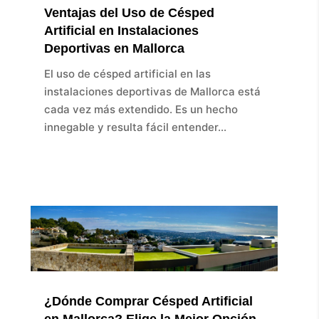
Ventajas del Uso de Césped
Artificial en Instalaciones
Deportivas en Mallorca
El uso de césped artificial en las
instalaciones deportivas de Mallorca está
cada vez más extendido. Es un hecho
innegable y resulta fácil entender...
¿Dónde Comprar Césped Artificial