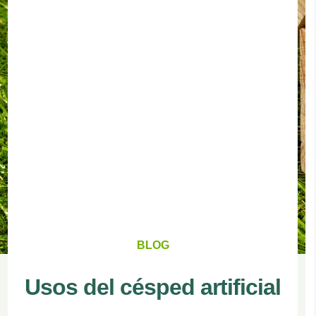
BLOG
Usos del césped artificial