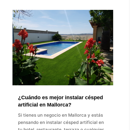
¿Cuándo es mejor instalar césped
artificial en Mallorca?
Si tienes un negocio en Mallorca y estás
pensando en instalar césped artificial en
tu hotel, restaurante, terraza o cualquier