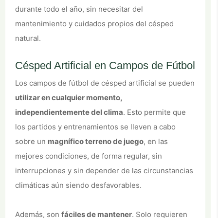
durante todo el año, sin necesitar del
mantenimiento y cuidados propios del césped
natural.
Césped Artificial en Campos de Fútbol
Los campos de fútbol de césped artificial se pueden
utilizar en cualquier momento,
independientemente del clima
. Esto permite que
los partidos y entrenamientos se lleven a cabo
sobre un
magnífico terreno de juego
, en las
mejores condiciones, de forma regular, sin
interrupciones y sin depender de las circunstancias
climáticas aún siendo desfavorables.
Además, son
fáciles de mantener
. Solo requieren