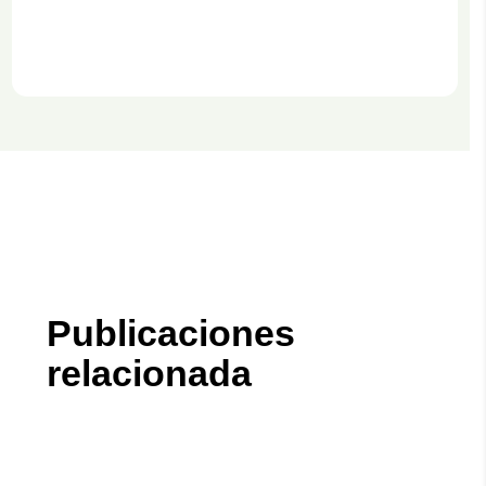
Publicaciones
relacionada