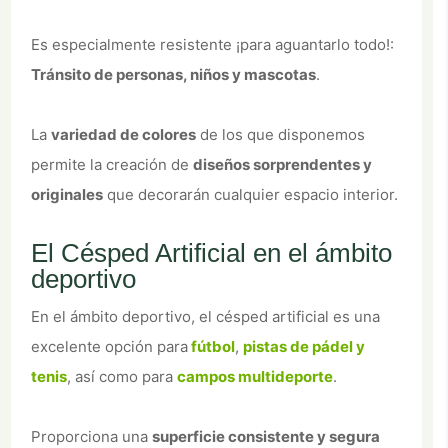
Es especialmente resistente ¡para aguantarlo todo!:
Tránsito de personas, niños y mascotas
.
La
variedad de colores
de los que disponemos
permite la creación de
diseños sorprendentes y
originales
que decorarán cualquier espacio interior.
El Césped Artificial en el ámbito
deportivo
En el ámbito deportivo, el césped artificial es una
excelente opción para
fútbol
,
pistas de pádel y
tenis
, así como para
campos multideporte
.
Proporciona una
superficie consistente y segura