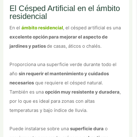
El Césped Artificial en el ámbito
residencial
En el
ámbito residencial
, el césped artificial es una
excelente opción para mejorar el aspecto de
jardines y patios
de casas, áticos o chalés.
Proporciona una superficie verde durante todo el
año
sin requerir el mantenimiento y cuidados
necesarios
que requiere el césped natural.
También es una
opción muy resistente y duradera
,
por lo que es ideal para zonas con altas
temperaturas y bajo índice de lluvia.
Puede instalarse sobre una
superficie dura
o